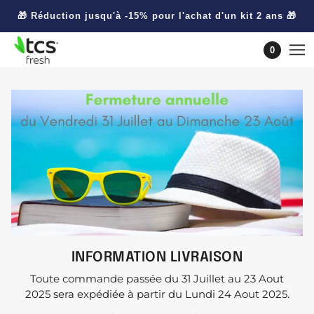
🎁 Réduction jusqu'à -15% pour l'achat d'un kit 2 ans 🎁
0
INFORMATION LIVRAISON
Toute commande passée du 31 Juillet au 23 Aout
2025 sera expédiée à partir du Lundi 24 Aout 2025.