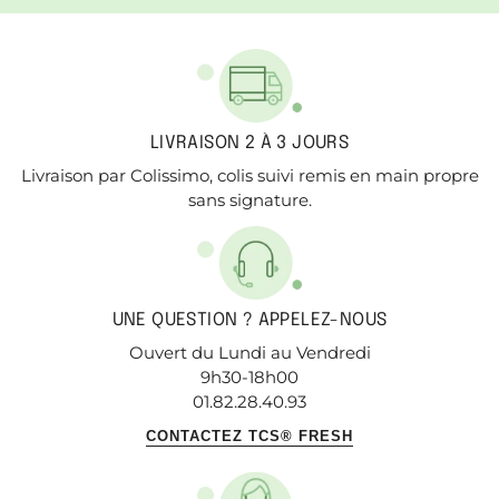
LIVRAISON 2 À 3 JOURS
Livraison par Colissimo, colis suivi remis en main propre
sans signature.
UNE QUESTION ? APPELEZ-NOUS
Ouvert du Lundi au Vendredi
9h30-18h00
01.82.28.40.93
CONTACTEZ TCS® FRESH