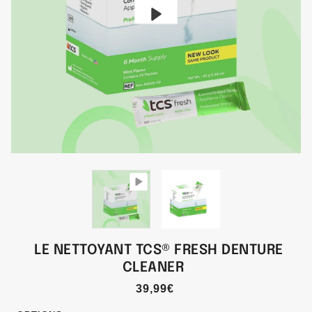
Play
LE NETTOYANT TCS® FRESH DENTURE
CLEANER
39,99€