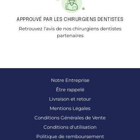
APPROUVÉ PAR LES CHIRURGIENS DENTISTES
Retrouvez l'avis de nos chirurgiens dentistes
partenaires
Notre Entreprise
Être rappelé
Livraison et retour
Mentions Légales
Conditions Générales de Vente
Conditions d'utilisation
Politique de remboursement