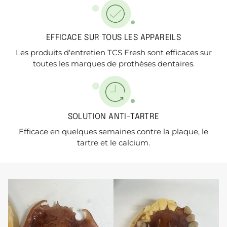
EFFICACE SUR TOUS LES APPAREILS
Les produits d'entretien TCS Fresh sont efficaces sur
toutes les marques de prothèses dentaires.
SOLUTION ANTI-TARTRE
Efficace en quelques semaines contre la plaque, le
tartre et le calcium.