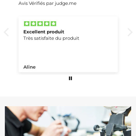
Avis Vérifiés par judge.me
Excellent produit
Très satisfaite du produit
Aline