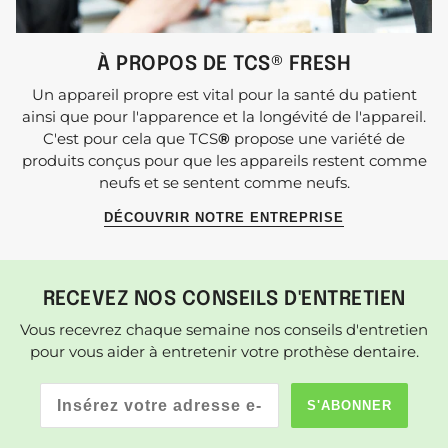
À PROPOS DE TCS® FRESH
Un appareil propre est vital pour la santé du patient
ainsi que pour l'apparence et la longévité de l'appareil.
C'est pour cela que TCS
®
propose une variété de
produits conçus pour que les appareils restent comme
neufs et se sentent comme neufs.
DÉCOUVRIR NOTRE ENTREPRISE
RECEVEZ NOS CONSEILS D'ENTRETIEN
Vous recevrez chaque semaine nos conseils d'entretien
pour vous aider à entretenir votre prothèse dentaire.
S'ABONNER