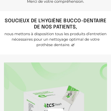
Merci de votre compréhension.
SOUCIEUX DE L'HYGIÈNE BUCCO-DENTAIRE
DE NOS PATIENTS,
nous mettons à disposition tous les produits d’entretien
nécessaires pour un nettoyage optimal de votre
prothèse dentaire. 🌿