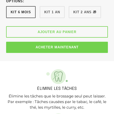
OPTIONS:
KIT 6 MOIS
KIT 1 AN
KIT 2 ANS 🎁
AJOUTER AU PANIER
ACHETER MAINTENANT
ÉLIMINE LES TÂCHES
Élimine les tâches que le brossage seul peut laisser.
Par exemple : Tâches causées par le tabac, le café, le
thé, les myrtilles, le curry, etc.